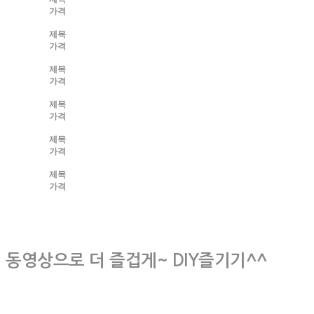
가격
제목
가격
제목
가격
제목
가격
제목
가격
제목
가격
동영상으로 더 즐겁게~ DIY즐기기^^