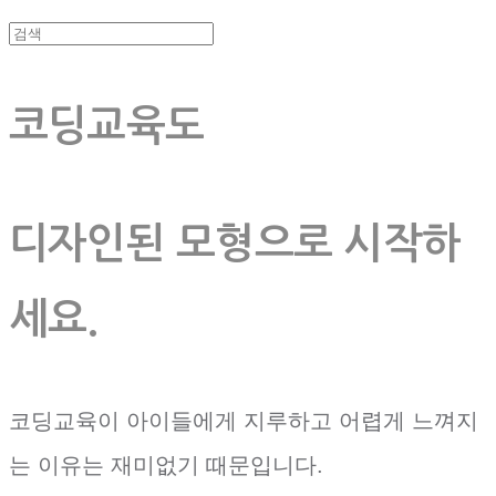
코딩교육도
디자인된 모형으로 시작하
세요.
코딩교육이 아이들에게 지루하고 어렵게 느껴지
는 이유는 재미없기 때문입니다.