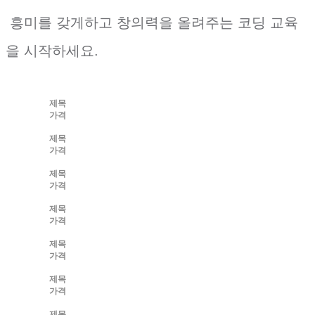
흥미를 갖게하고 창의력을 올려주는 코딩 교육
을 시작하세요.
제목
가격
제목
가격
제목
가격
제목
가격
제목
가격
제목
가격
제목