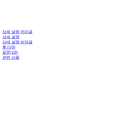
상세 설명 머리글
상세 설명
상세 설명 바닥글
후기(0)
질문(10)
관련 상품