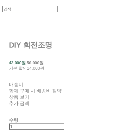
DIY 회전조명
42,000원
56,000원
기본 할인
14,000원
배송비
-
함께 구매 시 배송비 절약
상품 보기
추가 금액
수량