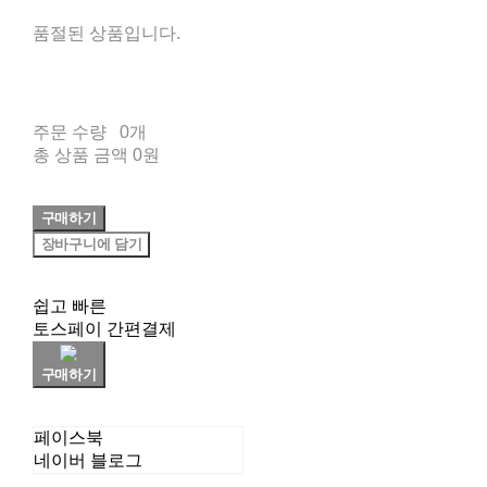
품절된 상품입니다.
주문 수량
0개
총 상품 금액
0원
구매하기
장바구니에 담기
쉽고 빠른
토스페이 간편결제
구매하기
페이스북
네이버 블로그