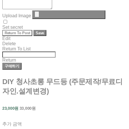
Upload Image
Set secret
Return To Post
Save
Edit
Delete
Return To List
Return
구매하기
DIY 청사초롱 무드등 (주문제작/무료디
자인.설계변경)
23,000원
33,000원
추가 금액