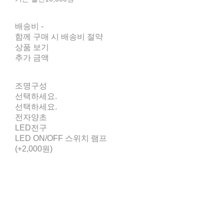
배송비
-
함께 구매 시 배송비 절약
상품 보기
추가 금액
조명구성
선택하세요.
선택하세요.
전자양초
LED전구
LED ON/OFF 스위치 램프
(+2,000원)