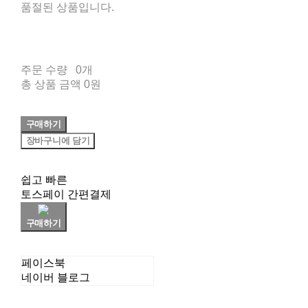
품절된 상품입니다.
주문 수량
0개
총 상품 금액
0원
구매하기
장바구니에 담기
쉽고 빠른
토스페이 간편결제
구매하기
페이스북
네이버 블로그