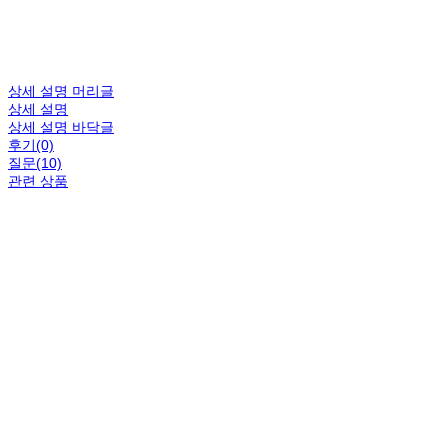
상세 설명 머리글
상세 설명
상세 설명 바닥글
후기(0)
질문(10)
관련 상품