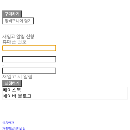
구매하기
장바구니에 담기
재입고 알림 신청
휴대폰 번호
-
-
재입고 시 알림
신청하기
페이스북
네이버 블로그
이용약관
개인정보처리방침