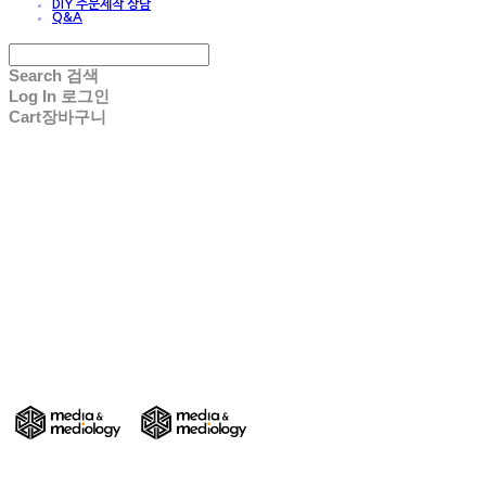
DIY 주문제작 상담
Q&A
Search
검색
Log In
로그인
Cart
장바구니
DIY 친환경 종이가구/교구/전시물 주문제작
- Media & Mediology